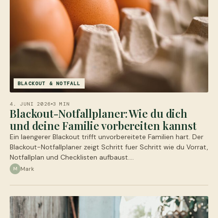
BLACKOUT & NOTFALL
4. JUNI 2026
3 MIN
Blackout-Notfallplaner: Wie du dich
und deine Familie vorbereiten kannst
Ein laengerer Blackout trifft unvorbereitete Familien hart. Der
Blackout-Notfallplaner zeigt Schritt fuer Schritt wie du Vorrat,
Notfallplan und Checklisten aufbaust.…
Mark
M