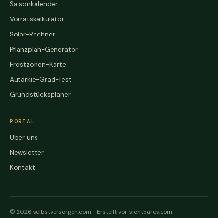
Saisonkalender
Vorratskalkulator
Solar-Rechner
Pflanzplan-Generator
Frostzonen-Karte
Autarkie-Grad-Test
Grundstücksplaner
PORTAL
Über uns
Newsletter
Kontakt
© 2026 selbstversorgen.com -
Erstellt von sichtbares.com