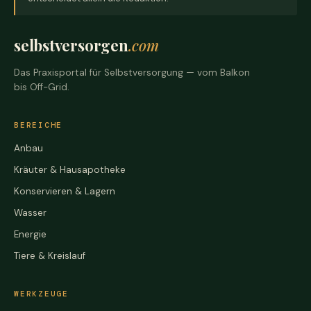
selbstversorgen
.com
Das Praxisportal für Selbstversorgung — vom Balkon
bis Off-Grid.
BEREICHE
Anbau
Kräuter & Hausapotheke
Konservieren & Lagern
Wasser
Energie
Tiere & Kreislauf
WERKZEUGE