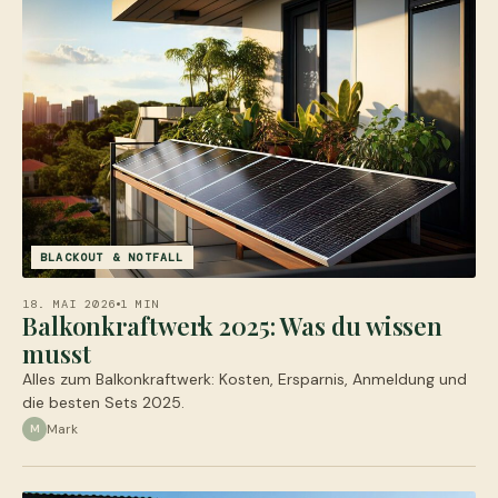
BLACKOUT & NOTFALL
18. MAI 2026
1 MIN
Balkonkraftwerk 2025: Was du wissen
musst
Alles zum Balkonkraftwerk: Kosten, Ersparnis, Anmeldung und
die besten Sets 2025.
Mark
M