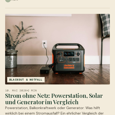
BLACKOUT & NOTFALL
10. MAI 2026
2 MIN
Strom ohne Netz: Powerstation, Solar
und Generator im Vergleich
Powerstation, Balkonkraftwerk oder Generator: Was hilft
wirklich bei einem Stromausfall? Ein ehrlicher Vergleich der