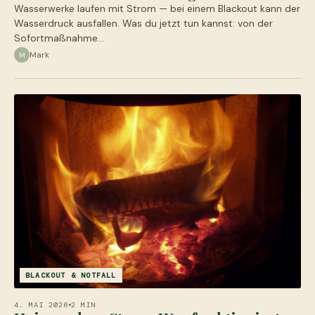
Wasserwerke laufen mit Strom — bei einem Blackout kann der
Wasserdruck ausfallen. Was du jetzt tun kannst: von der
Sofortmaßnahme…
Mark
M
BLACKOUT & NOTFALL
4. MAI 2026
2 MIN