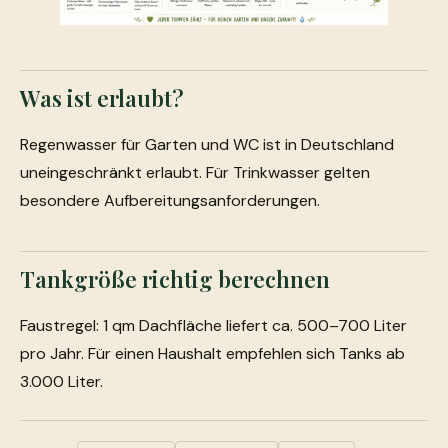
Was ist erlaubt?
Regenwasser für Garten und WC ist in Deutschland
uneingeschränkt erlaubt. Für Trinkwasser gelten
besondere Aufbereitungsanforderungen.
Tankgröße richtig berechnen
Faustregel: 1 qm Dachfläche liefert ca. 500–700 Liter
pro Jahr. Für einen Haushalt empfehlen sich Tanks ab
3.000 Liter.