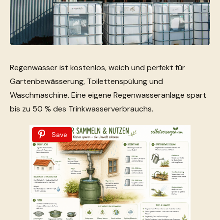
Regenwasser ist kostenlos, weich und perfekt für
Gartenbewässerung, Toilettenspülung und
Waschmaschine. Eine eigene Regenwasseranlage spart
bis zu 50 % des Trinkwasserverbrauchs.
Save