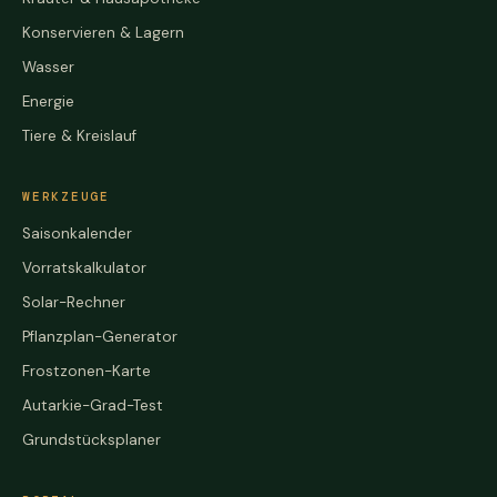
Konservieren & Lagern
Wasser
Energie
Tiere & Kreislauf
WERKZEUGE
Saisonkalender
Vorratskalkulator
Solar-Rechner
Pflanzplan-Generator
Frostzonen-Karte
Autarkie-Grad-Test
Grundstücksplaner