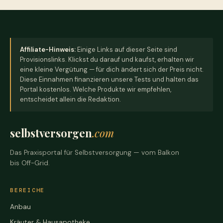
Affiliate-Hinweis:
Einige Links auf dieser Seite sind
Provisionslinks. Klickst du darauf und kaufst, erhalten wir
eine kleine Vergütung — für dich ändert sich der Preis nicht.
Diese Einnahmen finanzieren unsere Tests und halten das
Portal kostenlos. Welche Produkte wir empfehlen,
entscheidet allein die Redaktion.
selbstversorgen
.com
Das Praxisportal für Selbstversorgung — vom Balkon
bis Off-Grid.
BEREICHE
Anbau
Kräuter & Hausapotheke