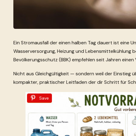
Ein Stromausfall der einen halben Tag dauert ist eine 
Wasserversorgung, Heizung und Lebensmittelkühlung betr
Bevölkerungsschutz (BBK) empfehlen seit Jahren einen 
Nicht aus Gleichgültigkeit — sondern weil der Einstieg 
kompakter, praktischer Leitfaden der dir Schritt für Sch
Save