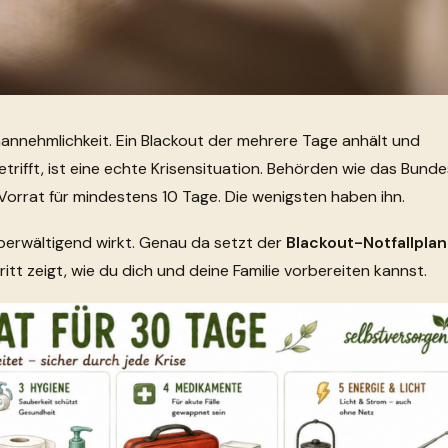
Unannehmlichkeit. Ein Blackout der mehrere Tage anhält und
ifft, ist eine echte Krisensituation. Behörden wie das Bund
Vorrat für mindestens 10 Tage. Die wenigsten haben ihn.
überwältigend wirkt. Genau da setzt der
Blackout-Notfallplan
ritt zeigt, wie du dich und deine Familie vorbereiten kannst.