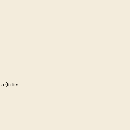
a (Italien