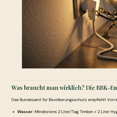
Was braucht man wirklich? Die BBK-
Das Bundesamt für Bevölkerungsschutz empfiehlt Vorrät
Wasser:
Mindestens 2 Liter/Tag Trinken + 2 Liter Hy