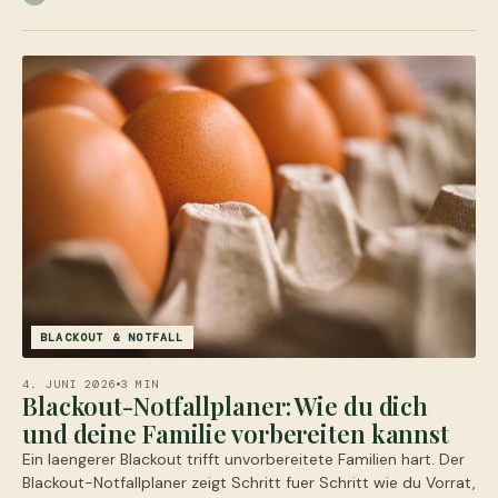
BLACKOUT & NOTFALL
4. JUNI 2026
3 MIN
Blackout-Notfallplaner: Wie du dich
und deine Familie vorbereiten kannst
Ein laengerer Blackout trifft unvorbereitete Familien hart. Der
Blackout-Notfallplaner zeigt Schritt fuer Schritt wie du Vorrat,