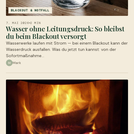
BLACKOUT & NOTFALL
7. MAI 2026
2 MIN
Wasser ohne Leitungsdruck: So bleibst
du beim Blackout versorgt
Wasserwerke laufen mit Strom — bei einem Blackout kann der
Wasserdruck ausfallen. Was du jetzt tun kannst: von der
Sofortmaßnahme…
Mark
M