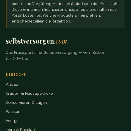
eine kleine Vergütung — für dich ändert sich der Preis nicht.
Diese Einnahmen finanzieren unsere Tests und halten das
Portal kostenlos. Welche Produkte wir empfehlen,
entscheidet allein die Redaktion.
selbstversorgen
.com
Das Praxisportal für Selbstversorgung — vom Balkon
bis Off-Grid.
BEREICHE
Anbau
Kräuter & Hausapotheke
Konservieren & Lagern
Wasser
Energie
Tiere & Kreislauf