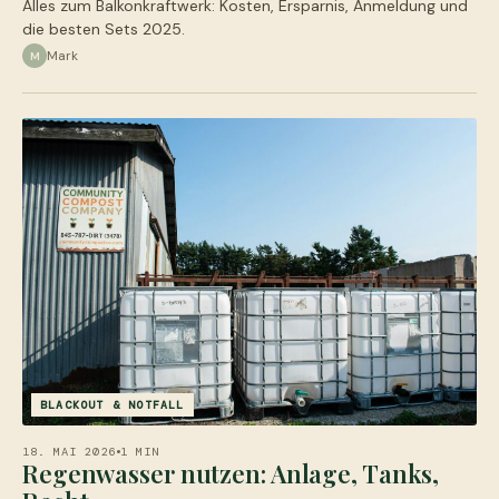
Alles zum Balkonkraftwerk: Kosten, Ersparnis, Anmeldung und
die besten Sets 2025.
Mark
M
BLACKOUT & NOTFALL
18. MAI 2026
1 MIN
Regenwasser nutzen: Anlage, Tanks,