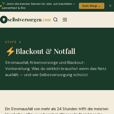
Jetzt die besten Samen für den Juli bestellen —
✕
Zum Shop →
samenfest & Bio
selbstversorgen
.com
STUFE 4
Blackout & Notfall
Stromausfall, Krisenvorsorge und Blackout-
Vorbereitung. Was du wirklich brauchst wenn das Netz
ausfällt — und wie Selbstversorgung schützt.
Ein Stromausfall von mehr als 24 Stunden trifft die meisten