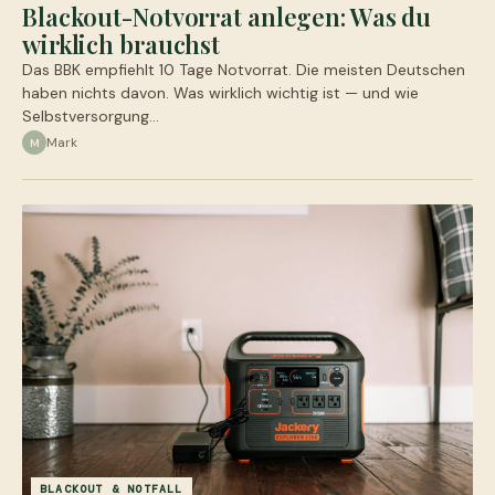
Blackout-Notvorrat anlegen: Was du
wirklich brauchst
Das BBK empfiehlt 10 Tage Notvorrat. Die meisten Deutschen
haben nichts davon. Was wirklich wichtig ist — und wie
Selbstversorgung…
Mark
M
BLACKOUT & NOTFALL