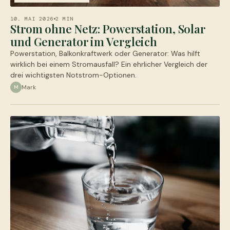
10. MAI 2026
2 MIN
Strom ohne Netz: Powerstation, Solar
und Generator im Vergleich
Powerstation, Balkonkraftwerk oder Generator: Was hilft
wirklich bei einem Stromausfall? Ein ehrlicher Vergleich der
drei wichtigsten Notstrom-Optionen.
Mark
M