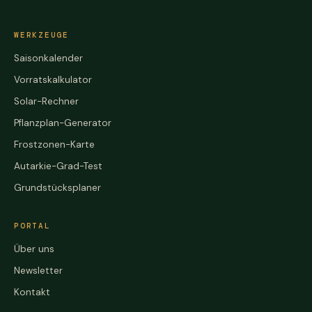
WERKZEUGE
Saisonkalender
Vorratskalkulator
Solar-Rechner
Pflanzplan-Generator
Frostzonen-Karte
Autarkie-Grad-Test
Grundstücksplaner
PORTAL
Über uns
Newsletter
Kontakt