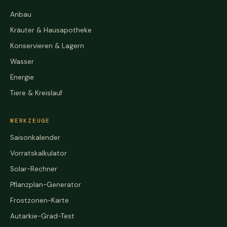
Anbau
Kräuter & Hausapotheke
Konservieren & Lagern
Wasser
Energie
Tiere & Kreislauf
WERKZEUGE
Saisonkalender
Vorratskalkulator
Solar-Rechner
Pflanzplan-Generator
Frostzonen-Karte
Autarkie-Grad-Test