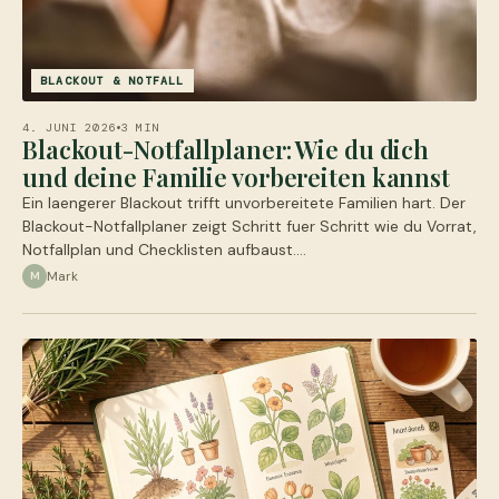
BLACKOUT & NOTFALL
4. JUNI 2026
3 MIN
Blackout-Notfallplaner: Wie du dich
und deine Familie vorbereiten kannst
Ein laengerer Blackout trifft unvorbereitete Familien hart. Der
Blackout-Notfallplaner zeigt Schritt fuer Schritt wie du Vorrat,
Notfallplan und Checklisten aufbaust.…
Mark
M