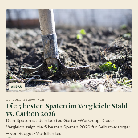
ANBAU
1. JULI 2026
6 MIN
Die 5 besten Spaten im Vergleich: Stahl
vs. Carbon 2026
Dein Spaten ist dein bestes Garten-Werkzeug. Dieser
Vergleich zeigt die 5 besten Spaten 2026 für Selbstversorger
– von Budget-Modellen bis…