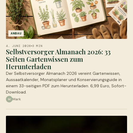
ANBAU
4. JUNI 2026
3 MIN
Selbstversorger Almanach 2026: 33
Seiten Gartenwissen zum
Herunterladen
Der Selbstversorger Almanach 2026 vereint Gartenwissen,
Aussaatkalender, Monatsplaner und Konservierungsguide in
einem 33-seitigen PDF zum Herunterladen. 6,99 Euro, Sofort-
Download.
Mark
M