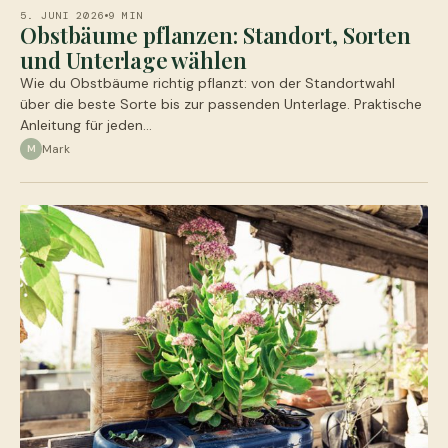
5. JUNI 2026
9 MIN
Obstbäume pflanzen: Standort, Sorten
und Unterlage wählen
Wie du Obstbäume richtig pflanzt: von der Standortwahl
über die beste Sorte bis zur passenden Unterlage. Praktische
Anleitung für jeden…
Mark
M