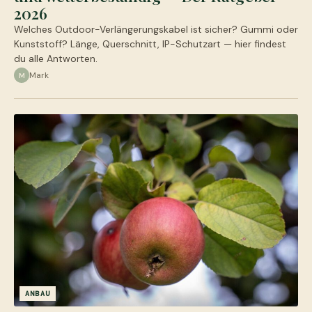
2026
Welches Outdoor-Verlängerungskabel ist sicher? Gummi oder
Kunststoff? Länge, Querschnitt, IP-Schutzart — hier findest
du alle Antworten.
Mark
M
ANBAU