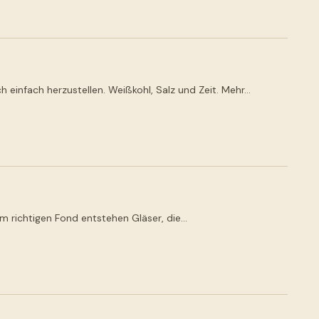
h einfach herzustellen. Weißkohl, Salz und Zeit. Mehr…
m richtigen Fond entstehen Gläser, die…