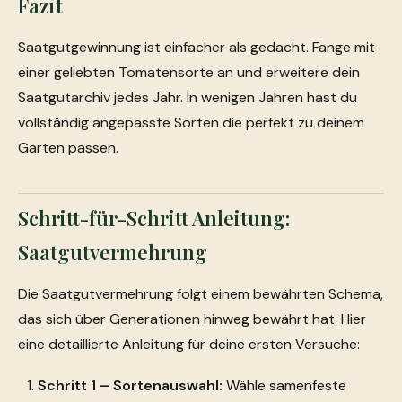
Fazit
Saatgutgewinnung ist einfacher als gedacht. Fange mit
einer geliebten Tomatensorte an und erweitere dein
Saatgutarchiv jedes Jahr. In wenigen Jahren hast du
vollständig angepasste Sorten die perfekt zu deinem
Garten passen.
Schritt-für-Schritt Anleitung:
Saatgutvermehrung
Die Saatgutvermehrung folgt einem bewährten Schema,
das sich über Generationen hinweg bewährt hat. Hier
eine detaillierte Anleitung für deine ersten Versuche:
Schritt 1 – Sortenauswahl:
Wähle samenfeste