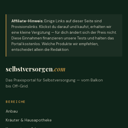
Affiliate-Hinweis:
Einige Links auf dieser Seite sind
Provisionslinks. Klickst du darauf und kaufst, erhalten wir
eine kleine Vergütung — für dich ändert sich der Preis nicht.
Diese Einnahmen finanzieren unsere Tests und halten das
Portal kostenlos. Welche Produkte wir empfehlen,
entscheidet allein die Redaktion.
selbstversorgen
.com
Das Praxisportal für Selbstversorgung — vom Balkon
bis Off-Grid.
BEREICHE
Anbau
Kräuter & Hausapotheke