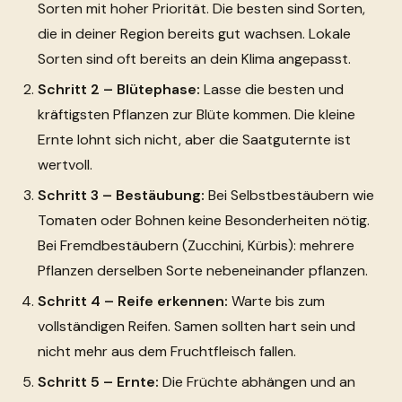
Sorten mit hoher Priorität. Die besten sind Sorten,
die in deiner Region bereits gut wachsen. Lokale
Sorten sind oft bereits an dein Klima angepasst.
Schritt 2 – Blütephase:
Lasse die besten und
kräftigsten Pflanzen zur Blüte kommen. Die kleine
Ernte lohnt sich nicht, aber die Saatguternte ist
wertvoll.
Schritt 3 – Bestäubung:
Bei Selbstbestäubern wie
Tomaten oder Bohnen keine Besonderheiten nötig.
Bei Fremdbestäubern (Zucchini, Kürbis): mehrere
Pflanzen derselben Sorte nebeneinander pflanzen.
Schritt 4 – Reife erkennen:
Warte bis zum
vollständigen Reifen. Samen sollten hart sein und
nicht mehr aus dem Fruchtfleisch fallen.
Schritt 5 – Ernte:
Die Früchte abhängen und an