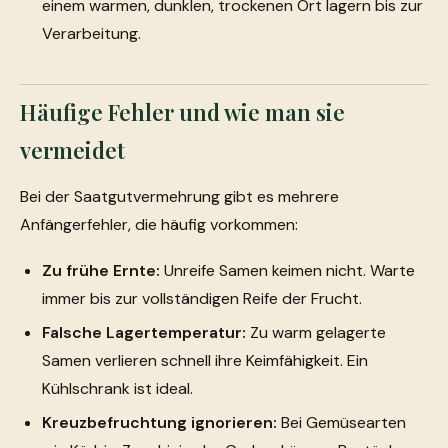
einem warmen, dunklen, trockenen Ort lagern bis zur
Verarbeitung.
Häufige Fehler und wie man sie
vermeidet
Bei der Saatgutvermehrung gibt es mehrere
Anfängerfehler, die häufig vorkommen:
Zu frühe Ernte:
Unreife Samen keimen nicht. Warte
immer bis zur vollständigen Reife der Frucht.
Falsche Lagertemperatur:
Zu warm gelagerte
Samen verlieren schnell ihre Keimfähigkeit. Ein
Kühlschrank ist ideal.
Kreuzbefruchtung ignorieren:
Bei Gemüsearten