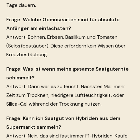
Tage dauern.
Frage: Welche Gemüsearten sind für absolute
Anfänger am einfachsten?
Antwort: Bohnen, Erbsen, Basilikum und Tomaten
(Selbstbestäuber). Diese erfordern kein Wissen über
Kreuzbestäubung.
Frage: Was ist wenn meine gesamte Saatguternte
schimmelt?
Antwort: Dann war es zu feucht. Nächstes Mal: mehr
Zeit zum Trocknen, niedrigere Luftfeuchtigkeit, oder
Silica-Gel während der Trocknung nutzen.
Frage: Kann ich Saatgut von Hybriden aus dem
Supermarkt sammeln?
Antwort: Nein, das sind fast immer F1-Hybriden. Kaufe