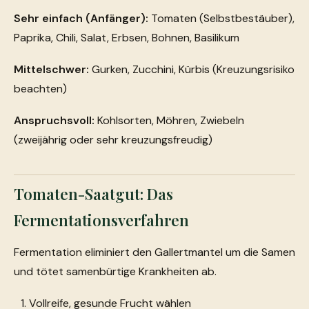
Sehr einfach (Anfänger):
Tomaten (Selbstbestäuber),
Paprika, Chili, Salat, Erbsen, Bohnen, Basilikum
Mittelschwer:
Gurken, Zucchini, Kürbis (Kreuzungsrisiko
beachten)
Anspruchsvoll:
Kohlsorten, Möhren, Zwiebeln
(zweijährig oder sehr kreuzungsfreudig)
Tomaten-Saatgut: Das
Fermentationsverfahren
Fermentation eliminiert den Gallertmantel um die Samen
und tötet samenbürtige Krankheiten ab.
Vollreife, gesunde Frucht wählen