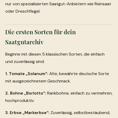
nur von spezialisierten Saatgut-Anbietern wie Reinsaat
oder Dreschflegel.
Die ersten Sorten für dein
Saatgutarchiv
Beginne mit diesen 5 klassischen Sorten, die einfach
und zuverlässig sind:
1. Tomate „Solanum“:
Alte, bewährte deutsche Sorte
mit ausgezeichnetem Geschmack.
2. Bohne „Borlotto“:
Rankbohne, einfach zu vermehren,
hochproduktiv.
3. Erbse „Markerbse“:
Zuverlässig, selbstbestäubend,