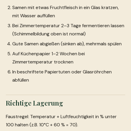
Samen mit etwas Fruchtfleisch in ein Glas kratzen,
mit Wasser auffüllen
Bei Zimmertemperatur 2–3 Tage fermentieren lassen
(Schimmelbildung oben ist normal)
Gute Samen abgießen (sinken ab), mehrmals spülen
Auf Küchenpapier 1–2 Wochen bei
Zimmertemperatur trocknen
In beschriftete Papiertuten oder Glasröhrchen
abfüllen
Richtige Lagerung
Faustregel: Temperatur + Luftfeuchtigkeit in % unter
100 halten (z.B. 10°C + 60 % = 70).