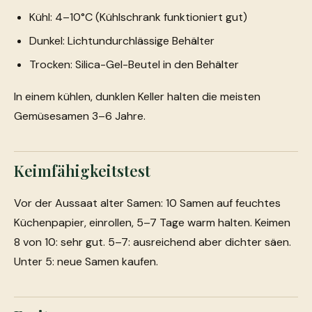
Kühl: 4–10°C (Kühlschrank funktioniert gut)
Dunkel: Lichtundurchlässige Behälter
Trocken: Silica-Gel-Beutel in den Behälter
In einem kühlen, dunklen Keller halten die meisten
Gemüsesamen 3–6 Jahre.
Keimfähigkeitstest
Vor der Aussaat alter Samen: 10 Samen auf feuchtes
Küchenpapier, einrollen, 5–7 Tage warm halten. Keimen
8 von 10: sehr gut. 5–7: ausreichend aber dichter säen.
Unter 5: neue Samen kaufen.