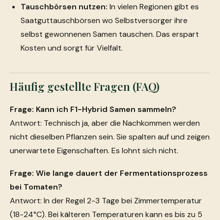
Tauschbörsen nutzen:
In vielen Regionen gibt es
Saatguttauschbörsen wo Selbstversorger ihre
selbst gewonnenen Samen tauschen. Das erspart
Kosten und sorgt für Vielfalt.
Häufig gestellte Fragen (FAQ)
Frage: Kann ich F1-Hybrid Samen sammeln?
Antwort: Technisch ja, aber die Nachkommen werden
nicht dieselben Pflanzen sein. Sie spalten auf und zeigen
unerwartete Eigenschaften. Es lohnt sich nicht.
Frage: Wie lange dauert der Fermentationsprozess
bei Tomaten?
Antwort: In der Regel 2-3 Tage bei Zimmertemperatur
(18-24°C). Bei kälteren Temperaturen kann es bis zu 5