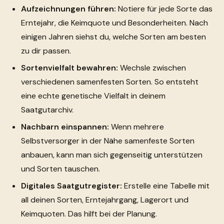
Aufzeichnungen führen:
Notiere für jede Sorte das
Erntejahr, die Keimquote und Besonderheiten. Nach
einigen Jahren siehst du, welche Sorten am besten
zu dir passen.
Sortenvielfalt bewahren:
Wechsle zwischen
verschiedenen samenfesten Sorten. So entsteht
eine echte genetische Vielfalt in deinem
Saatgutarchiv.
Nachbarn einspannen:
Wenn mehrere
Selbstversorger in der Nähe samenfeste Sorten
anbauen, kann man sich gegenseitig unterstützen
und Sorten tauschen.
Digitales Saatgutregister:
Erstelle eine Tabelle mit
all deinen Sorten, Erntejahrgang, Lagerort und
Keimquoten. Das hilft bei der Planung.