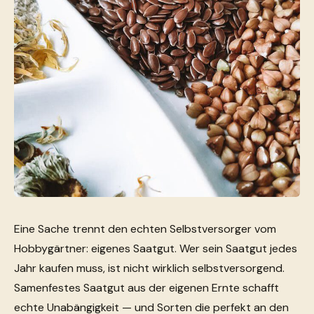
Eine Sache trennt den echten Selbstversorger vom
Hobbygärtner: eigenes Saatgut. Wer sein Saatgut jedes
Jahr kaufen muss, ist nicht wirklich selbstversorgend.
Samenfestes Saatgut aus der eigenen Ernte schafft
echte Unabängigkeit — und Sorten die perfekt an den