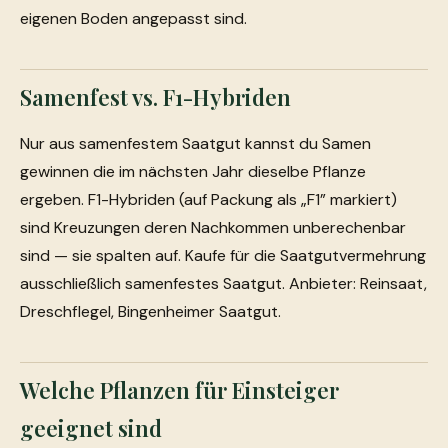
eigenen Boden angepasst sind.
Samenfest vs. F1-Hybriden
Nur aus samenfestem Saatgut kannst du Samen
gewinnen die im nächsten Jahr dieselbe Pflanze
ergeben. F1-Hybriden (auf Packung als „F1” markiert)
sind Kreuzungen deren Nachkommen unberechenbar
sind — sie spalten auf. Kaufe für die Saatgutvermehrung
ausschließlich samenfestes Saatgut. Anbieter: Reinsaat,
Dreschflegel, Bingenheimer Saatgut.
Welche Pflanzen für Einsteiger
geeignet sind