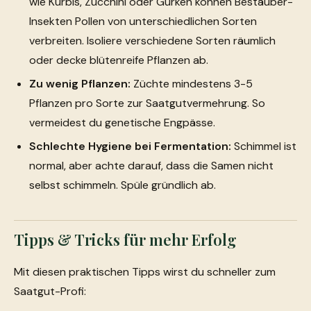
wie Kürbis, Zucchini oder Gurken können Bestäuber-
Insekten Pollen von unterschiedlichen Sorten
verbreiten. Isoliere verschiedene Sorten räumlich
oder decke blütenreife Pflanzen ab.
Zu wenig Pflanzen:
Züchte mindestens 3-5
Pflanzen pro Sorte zur Saatgutvermehrung. So
vermeidest du genetische Engpässe.
Schlechte Hygiene bei Fermentation:
Schimmel ist
normal, aber achte darauf, dass die Samen nicht
selbst schimmeln. Spüle gründlich ab.
Tipps & Tricks für mehr Erfolg
Mit diesen praktischen Tipps wirst du schneller zum
Saatgut-Profi: