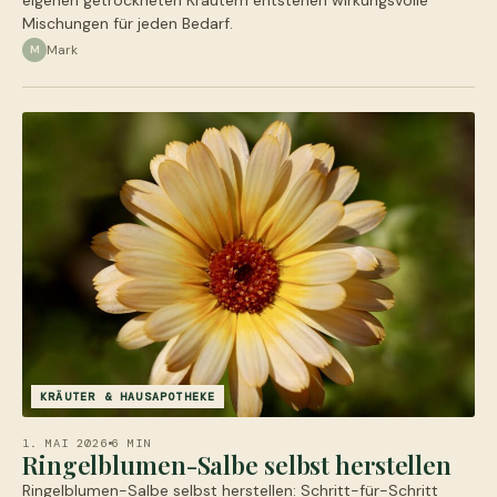
Mischungen für jeden Bedarf.
Mark
M
KRÄUTER & HAUSAPOTHEKE
1. MAI 2026
6 MIN
Ringelblumen-Salbe selbst herstellen
Ringelblumen-Salbe selbst herstellen: Schritt-für-Schritt