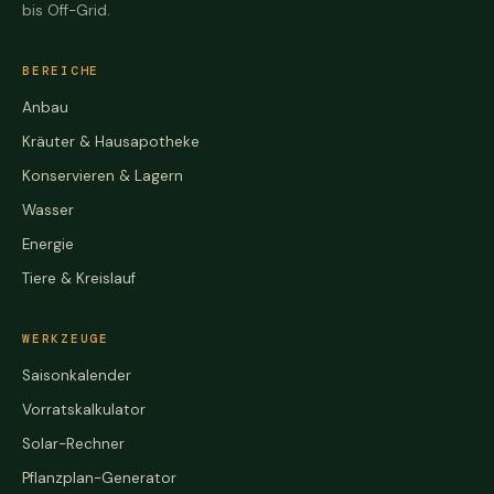
bis Off-Grid.
BEREICHE
Anbau
Kräuter & Hausapotheke
Konservieren & Lagern
Wasser
Energie
Tiere & Kreislauf
WERKZEUGE
Saisonkalender
Vorratskalkulator
Solar-Rechner
Pflanzplan-Generator