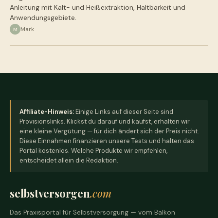
Anleitung mit Kalt- und Heißextraktion, Haltbarkeit und
Anwendungsgebiete.
Mark
M
Affiliate-Hinweis:
Einige Links auf dieser Seite sind
Provisionslinks. Klickst du darauf und kaufst, erhalten wir
eine kleine Vergütung — für dich ändert sich der Preis nicht.
Diese Einnahmen finanzieren unsere Tests und halten das
Portal kostenlos. Welche Produkte wir empfehlen,
entscheidet allein die Redaktion.
selbstversorgen
.com
Das Praxisportal für Selbstversorgung — vom Balkon