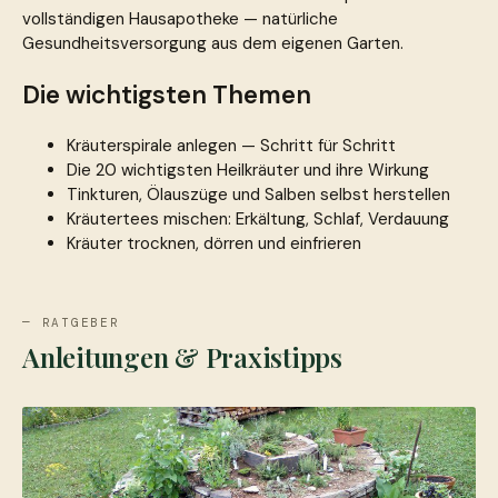
vollständigen Hausapotheke — natürliche
Gesundheitsversorgung aus dem eigenen Garten.
Die wichtigsten Themen
Kräuterspirale anlegen — Schritt für Schritt
Die 20 wichtigsten Heilkräuter und ihre Wirkung
Tinkturen, Ölauszüge und Salben selbst herstellen
Kräutertees mischen: Erkältung, Schlaf, Verdauung
Kräuter trocknen, dörren und einfrieren
— RATGEBER
Anleitungen & Praxistipps