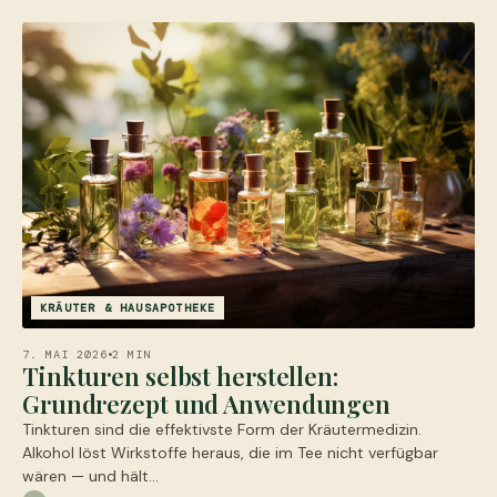
KRÄUTER & HAUSAPOTHEKE
7. MAI 2026
2 MIN
Tinkturen selbst herstellen:
Grundrezept und Anwendungen
Tinkturen sind die effektivste Form der Kräutermedizin.
Alkohol löst Wirkstoffe heraus, die im Tee nicht verfügbar
wären — und hält…