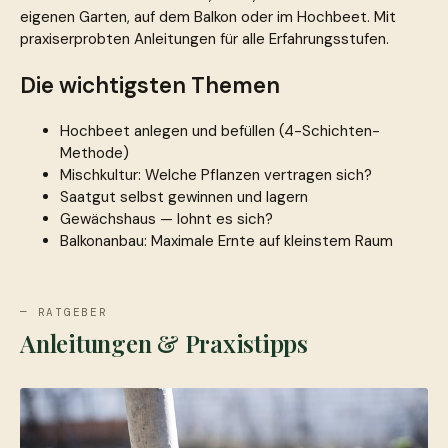
eigenen Garten, auf dem Balkon oder im Hochbeet. Mit
praxiserprobten Anleitungen für alle Erfahrungsstufen.
Die wichtigsten Themen
Hochbeet anlegen und befüllen (4-Schichten-
Methode)
Mischkultur: Welche Pflanzen vertragen sich?
Saatgut selbst gewinnen und lagern
Gewächshaus — lohnt es sich?
Balkonanbau: Maximale Ernte auf kleinstem Raum
— RATGEBER
Anleitungen & Praxistipps