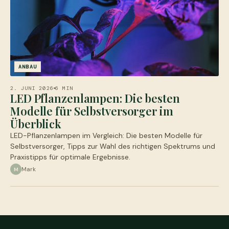
ANBAU
2. JUNI 2026
6 MIN
LED Pflanzenlampen: Die besten
Modelle für Selbstversorger im
Überblick
LED-Pflanzenlampen im Vergleich: Die besten Modelle für
Selbstversorger, Tipps zur Wahl des richtigen Spektrums und
Praxistipps für optimale Ergebnisse.
Mark
M