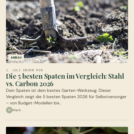
ANBAU
1. JULI 2026
6 MIN
Die 5 besten Spaten im Vergleich: Stahl
vs. Carbon 2026
Dein Spaten ist dein bestes Garten-Werkzeug. Dieser
Vergleich zeigt die 5 besten Spaten 2026 für Selbstversorger
– von Budget-Modellen bis…
Mark
M