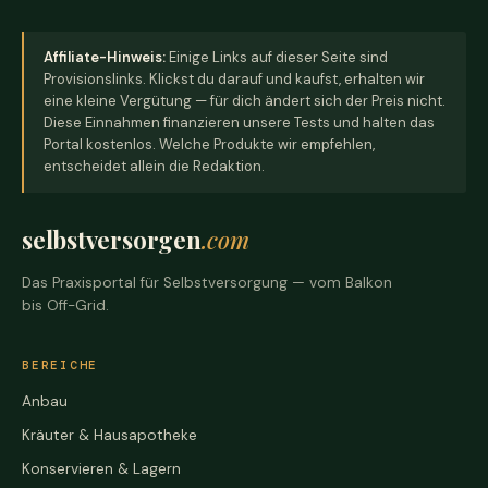
Affiliate-Hinweis:
Einige Links auf dieser Seite sind
Provisionslinks. Klickst du darauf und kaufst, erhalten wir
eine kleine Vergütung — für dich ändert sich der Preis nicht.
Diese Einnahmen finanzieren unsere Tests und halten das
Portal kostenlos. Welche Produkte wir empfehlen,
entscheidet allein die Redaktion.
selbstversorgen
.com
Das Praxisportal für Selbstversorgung — vom Balkon
bis Off-Grid.
BEREICHE
Anbau
Kräuter & Hausapotheke
Konservieren & Lagern