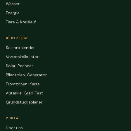
Wasser
Energie
Tiere & Kreislauf
WERKZEUGE
Saisonkalender
Vorratskalkulator
Solar-Rechner
Pflanzplan-Generator
Frostzonen-Karte
Autarkie-Grad-Test
Grundstücksplaner
PORTAL
Über uns