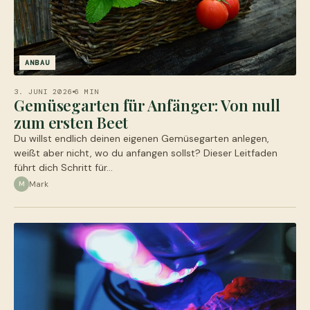
ANBAU
3. JUNI 2026
6 MIN
Gemüsegarten für Anfänger: Von null
zum ersten Beet
Du willst endlich deinen eigenen Gemüsegarten anlegen,
weißt aber nicht, wo du anfangen sollst? Dieser Leitfaden
führt dich Schritt für…
Mark
M