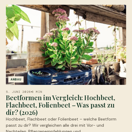
ANBAU
5. JUNI 2026
6 MIN
Beetformen im Vergleich: Hochbeet,
Flachbeet, Folienbeet – Was passt zu
dir? (2026)
Hochbeet, Flachbeet oder Folienbeet – welche Beetform
passt zu dir? Wir vergleichen alle drei mit Vor- und
Nachteilen, Pflanzenempfehlungen und…