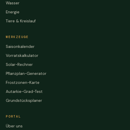
Wasser
Energie
Tiere & Kreislauf
WERKZEUGE
Saisonkalender
Vorratskalkulator
Solar-Rechner
Pflanzplan-Generator
Frostzonen-Karte
Autarkie-Grad-Test
Grundstücksplaner
PORTAL
Über uns