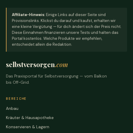
Affiliate-Hinweis:
Einige Links auf dieser Seite sind
Provisionslinks. Klickst du darauf und kaufst, erhalten wir
eine kleine Vergütung — für dich ändert sich der Preis nicht.
Diese Einnahmen finanzieren unsere Tests und halten das
Portal kostenlos. Welche Produkte wir empfehlen,
entscheidet allein die Redaktion.
selbstversorgen
.com
Das Praxisportal für Selbstversorgung — vom Balkon
bis Off-Grid.
BEREICHE
Anbau
Kräuter & Hausapotheke
Konservieren & Lagern