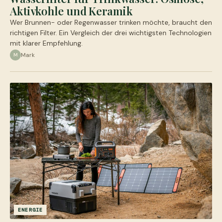
Aktivkohle und Keramik
Wer Brunnen- oder Regenwasser trinken möchte, braucht den
richtigen Filter. Ein Vergleich der drei wichtigsten Technologien
mit klarer Empfehlung.
Mark
M
ENERGIE