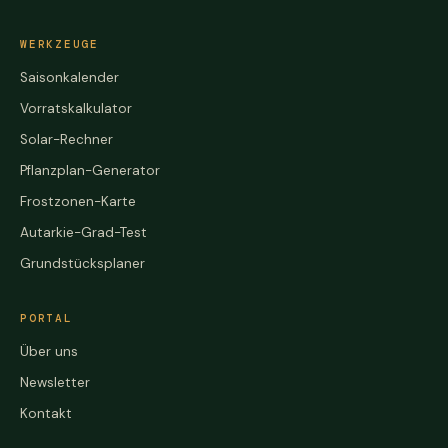
WERKZEUGE
Saisonkalender
Vorratskalkulator
Solar-Rechner
Pflanzplan-Generator
Frostzonen-Karte
Autarkie-Grad-Test
Grundstücksplaner
PORTAL
Über uns
Newsletter
Kontakt