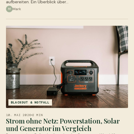
aufbereiten. Ein Überblick über…
Mark
M
BLACKOUT & NOTFALL
10. MAI 2026
2 MIN
Strom ohne Netz: Powerstation, Solar
und Generator im Vergleich