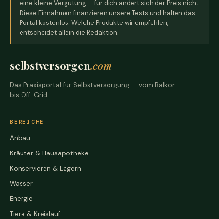
eine kleine Vergütung — für dich ändert sich der Preis nicht.
Diese Einnahmen finanzieren unsere Tests und halten das
Portal kostenlos. Welche Produkte wir empfehlen,
entscheidet allein die Redaktion.
selbstversorgen
.com
Das Praxisportal für Selbstversorgung — vom Balkon
bis Off-Grid.
BEREICHE
Anbau
Kräuter & Hausapotheke
Konservieren & Lagern
Wasser
Energie
Tiere & Kreislauf