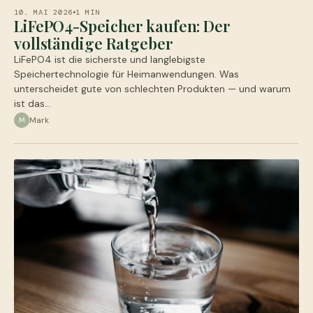
10. MAI 2026
1 MIN
LiFePO4-Speicher kaufen: Der
vollständige Ratgeber
LiFePO4 ist die sicherste und langlebigste
Speichertechnologie für Heimanwendungen. Was
unterscheidet gute von schlechten Produkten — und warum
ist das…
Mark
M