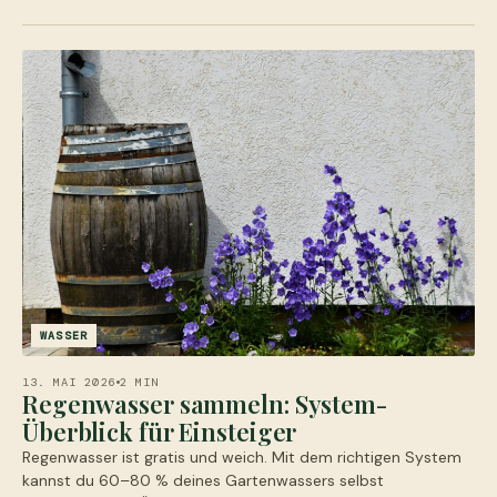
WASSER
13. MAI 2026
2 MIN
Regenwasser sammeln: System-
Überblick für Einsteiger
Regenwasser ist gratis und weich. Mit dem richtigen System
kannst du 60–80 % deines Gartenwassers selbst