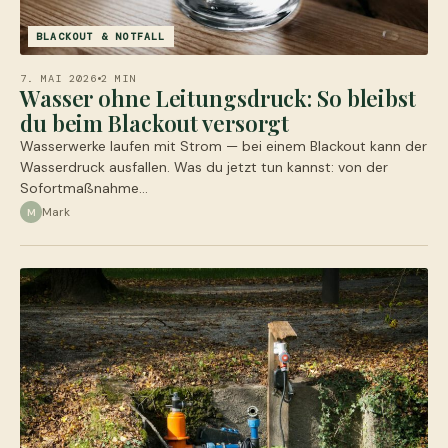
BLACKOUT & NOTFALL
7. MAI 2026
2 MIN
Wasser ohne Leitungsdruck: So bleibst
du beim Blackout versorgt
Wasserwerke laufen mit Strom — bei einem Blackout kann der
Wasserdruck ausfallen. Was du jetzt tun kannst: von der
Sofortmaßnahme…
Mark
M