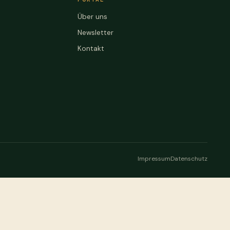
Über uns
Newsletter
Kontakt
Impressum
Datenschutz