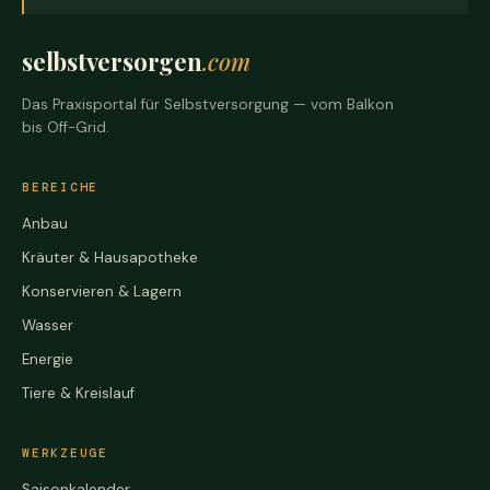
selbstversorgen
.com
Das Praxisportal für Selbstversorgung — vom Balkon
bis Off-Grid.
BEREICHE
Anbau
Kräuter & Hausapotheke
Konservieren & Lagern
Wasser
Energie
Tiere & Kreislauf
WERKZEUGE
Saisonkalender