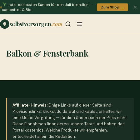
Jetzt die besten Samen für den Juli bestellen —
✕
Zum Shop →
samenfest & Bio
selbstversorgen
.com
Balkon & Fensterbank
Affiliate-Hinweis:
Einige Links auf dieser Seite sind
Provisionslinks. Klickst du darauf und kaufst, erhalten wir
eine kleine Vergütung — für dich ändert sich der Preis nicht.
Diese Einnahmen finanzieren unsere Tests und halten das
Portal kostenlos. Welche Produkte wir empfehlen,
entscheidet allein die Redaktion.