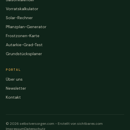
Vorratskalkulator
Solar-Rechner
Pflanzplan-Generator
Frostzonen-Karte
Autarkie-Grad-Test
Grundstücksplaner
PORTAL
Über uns
Newsletter
Kontakt
© 2026 selbstversorgen.com -
Erstellt von sichtbares.com
Impressum
Datenschutz