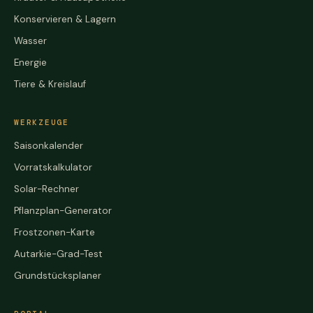
Konservieren & Lagern
Wasser
Energie
Tiere & Kreislauf
WERKZEUGE
Saisonkalender
Vorratskalkulator
Solar-Rechner
Pflanzplan-Generator
Frostzonen-Karte
Autarkie-Grad-Test
Grundstücksplaner