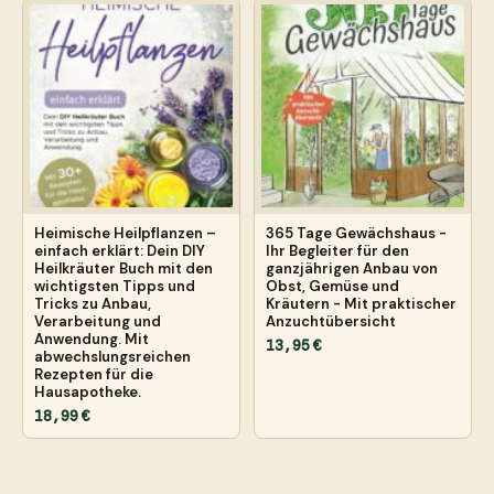
Heimische Heilpflanzen –
365 Tage Gewächshaus -
einfach erklärt: Dein DIY
Ihr Begleiter für den
Heilkräuter Buch mit den
ganzjährigen Anbau von
wichtigsten Tipps und
Obst, Gemüse und
Tricks zu Anbau,
Kräutern - Mit praktischer
Verarbeitung und
Anzuchtübersicht
Anwendung. Mit
13,95 €
abwechslungsreichen
Rezepten für die
Hausapotheke.
18,99 €