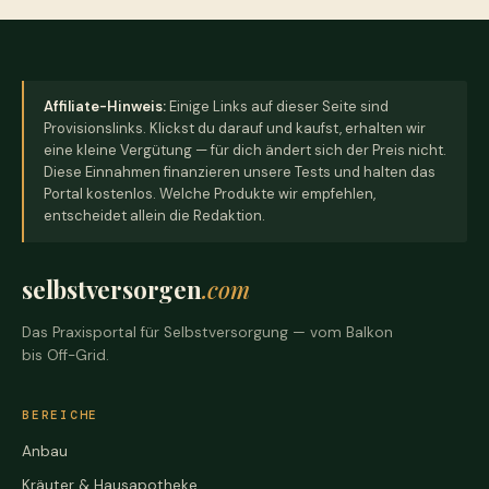
Affiliate-Hinweis:
Einige Links auf dieser Seite sind
Provisionslinks. Klickst du darauf und kaufst, erhalten wir
eine kleine Vergütung — für dich ändert sich der Preis nicht.
Diese Einnahmen finanzieren unsere Tests und halten das
Portal kostenlos. Welche Produkte wir empfehlen,
entscheidet allein die Redaktion.
selbstversorgen
.com
Das Praxisportal für Selbstversorgung — vom Balkon
bis Off-Grid.
BEREICHE
Anbau
Kräuter & Hausapotheke