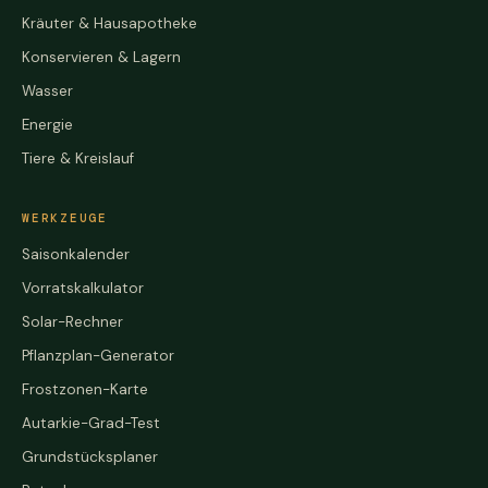
Kräuter & Hausapotheke
Konservieren & Lagern
Wasser
Energie
Tiere & Kreislauf
WERKZEUGE
Saisonkalender
Vorratskalkulator
Solar-Rechner
Pflanzplan-Generator
Frostzonen-Karte
Autarkie-Grad-Test
Grundstücksplaner