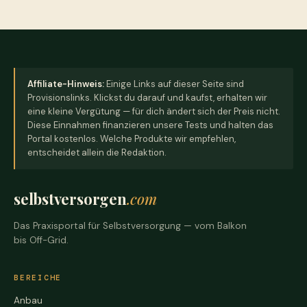
Affiliate-Hinweis:
Einige Links auf dieser Seite sind
Provisionslinks. Klickst du darauf und kaufst, erhalten wir
eine kleine Vergütung — für dich ändert sich der Preis nicht.
Diese Einnahmen finanzieren unsere Tests und halten das
Portal kostenlos. Welche Produkte wir empfehlen,
entscheidet allein die Redaktion.
selbstversorgen
.com
Das Praxisportal für Selbstversorgung — vom Balkon
bis Off-Grid.
BEREICHE
Anbau