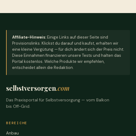
Affiliate-Hinweis:
Einige Links auf dieser Seite sind
Provisionslinks. Klickst du darauf und kaufst, erhalten wir
eine kleine Vergütung — für dich ändert sich der Preis nicht.
Diese Einnahmen finanzieren unsere Tests und halten das
Portal kostenlos. Welche Produkte wir empfehlen,
entscheidet allein die Redaktion.
selbstversorgen
.com
Das Praxisportal für Selbstversorgung — vom Balkon
bis Off-Grid.
BEREICHE
Anbau