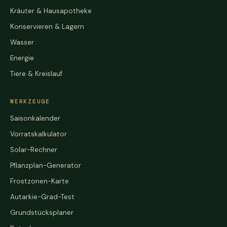
Kräuter & Hausapotheke
Konservieren & Lagern
Wasser
Energie
Tiere & Kreislauf
WERKZEUGE
Saisonkalender
Vorratskalkulator
Solar-Rechner
Pflanzplan-Generator
Frostzonen-Karte
Autarkie-Grad-Test
Grundstücksplaner