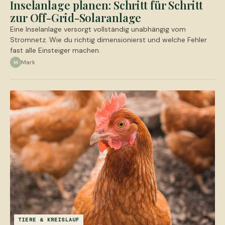
Inselanlage planen: Schritt für Schritt
zur Off-Grid-Solaranlage
Eine Inselanlage versorgt vollständig unabhängig vom
Stromnetz. Wie du richtig dimensionierst und welche Fehler
fast alle Einsteiger machen.
Mark
M
TIERE & KREISLAUF