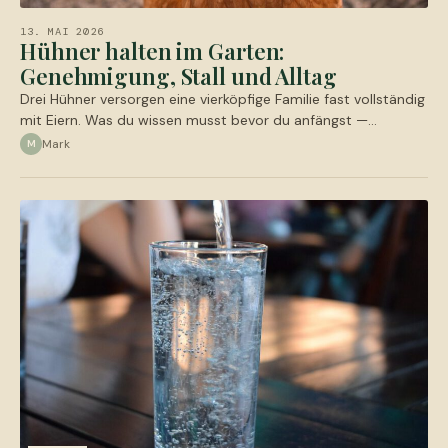
13. MAI 2026
Hühner halten im Garten:
Genehmigung, Stall und Alltag
Drei Hühner versorgen eine vierköpfige Familie fast vollständig
mit Eiern. Was du wissen musst bevor du anfängst —…
Mark
M