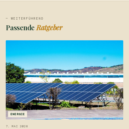
— WEITERFÜHREND
Passende
Ratgeber
ENERGIE
7. MAI 2026