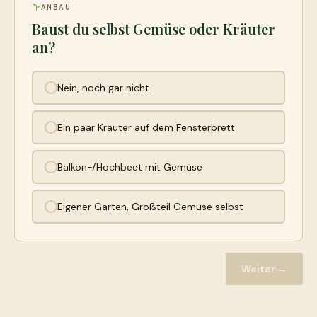
ANBAU
Baust du selbst Gemüse oder Kräuter
an?
Nein, noch gar nicht
Ein paar Kräuter auf dem Fensterbrett
Balkon-/Hochbeet mit Gemüse
Eigener Garten, Großteil Gemüse selbst
Weiter →