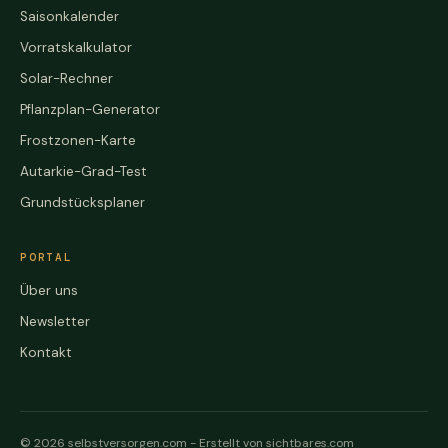
Saisonkalender
Vorratskalkulator
Solar-Rechner
Pflanzplan-Generator
Frostzonen-Karte
Autarkie-Grad-Test
Grundstücksplaner
PORTAL
Über uns
Newsletter
Kontakt
© 2026 selbstversorgen.com -
Erstellt von sichtbares.com