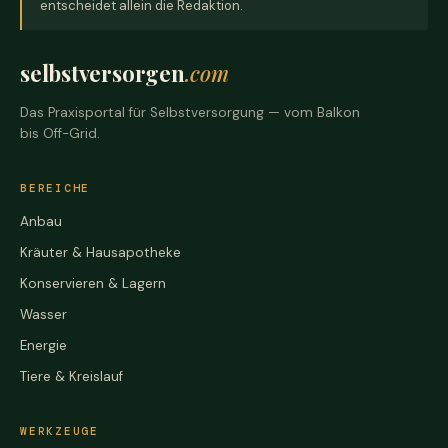
entscheidet allein die Redaktion.
selbstversorgen
.com
Das Praxisportal für Selbstversorgung — vom Balkon
bis Off-Grid.
BEREICHE
Anbau
Kräuter & Hausapotheke
Konservieren & Lagern
Wasser
Energie
Tiere & Kreislauf
WERKZEUGE