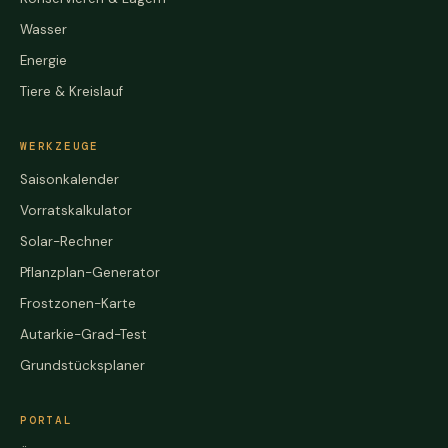
Wasser
Energie
Tiere & Kreislauf
WERKZEUGE
Saisonkalender
Vorratskalkulator
Solar-Rechner
Pflanzplan-Generator
Frostzonen-Karte
Autarkie-Grad-Test
Grundstücksplaner
PORTAL