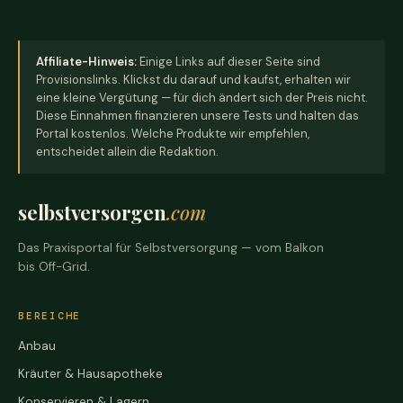
Affiliate-Hinweis:
Einige Links auf dieser Seite sind
Provisionslinks. Klickst du darauf und kaufst, erhalten wir
eine kleine Vergütung — für dich ändert sich der Preis nicht.
Diese Einnahmen finanzieren unsere Tests und halten das
Portal kostenlos. Welche Produkte wir empfehlen,
entscheidet allein die Redaktion.
selbstversorgen
.com
Das Praxisportal für Selbstversorgung — vom Balkon
bis Off-Grid.
BEREICHE
Anbau
Kräuter & Hausapotheke
Konservieren & Lagern